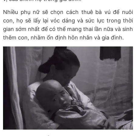
Nhiều phụ nữ sẽ chọn cách thuê bà vú để nuôi
con, họ sẽ lấy lại vóc dáng và sức lực trong thời
gian sớm nhất để có thể mang thai lần nữa và sinh
thêm con, nhằm ổn định hôn nhân và gia đình.