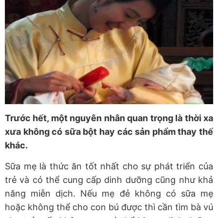
Trước hết, một nguyên nhân quan trọng là thời xa
xưa không có sữa bột hay các sản phẩm thay thế
khác.
Sữa mẹ là thức ăn tốt nhất cho sự phát triển của
trẻ và có thể cung cấp dinh dưỡng cũng như khả
năng miễn dịch. Nếu mẹ đẻ không có sữa mẹ
hoặc không thể cho con bú được thì cần tìm bà vú