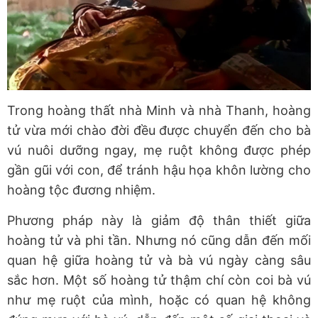
Trong hoàng thất nhà Minh và nhà Thanh, hoàng
tử vừa mới chào đời đều được chuyển đến cho bà
vú nuôi dưỡng ngay, mẹ ruột không được phép
gần gũi với con, để tránh hậu họa khôn lường cho
hoàng tộc đương nhiệm.
Phương pháp này là giảm độ thân thiết giữa
hoàng tử và phi tần. Nhưng nó cũng dẫn đến mối
quan hệ giữa hoàng tử và bà vú ngày càng sâu
sắc hơn. Một số hoàng tử thậm chí còn coi bà vú
như mẹ ruột của mình, hoặc có quan hệ không