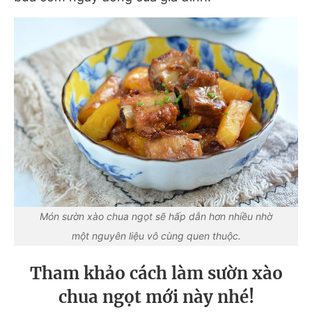
Món sườn xào chua ngọt sẽ hấp dẫn hơn nhiều nhờ
một nguyên liệu vô cùng quen thuộc.
Tham khảo cách làm sườn xào
chua ngọt mới này nhé!