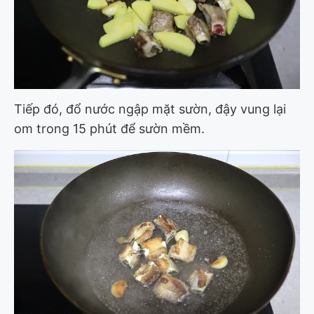
Tiếp đó, đổ nước ngập mặt sườn, đậy vung lại
om trong 15 phút để sườn mềm.