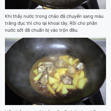
Khi thấy nước trong chảo đã chuyển sang màu
trắng đục thì cho lại khoai tây. Rồi cho phần
nước sốt đã chuẩn bị vào trộn đều.