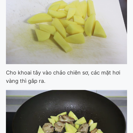
Cho khoai tây vào chảo chiên sơ, các mặt hơi
vàng thì gắp ra.