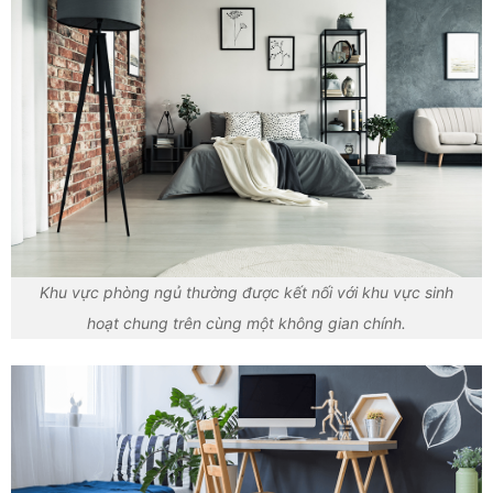
Khu vực phòng ngủ thường được kết nối với khu vực sinh
hoạt chung trên cùng một không gian chính.