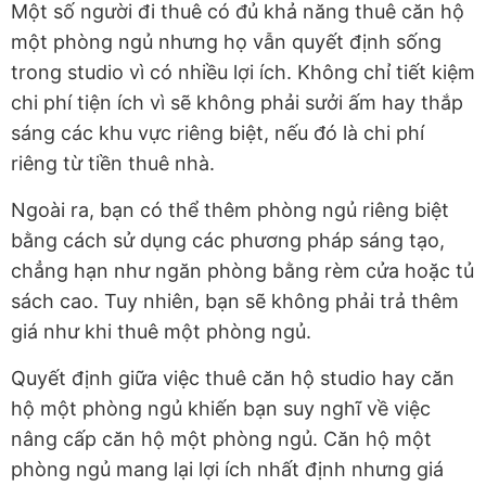
Một số người đi thuê có đủ khả năng thuê căn hộ
một phòng ngủ nhưng họ vẫn quyết định sống
trong studio vì có nhiều lợi ích. Không chỉ tiết kiệm
chi phí tiện ích vì sẽ không phải sưởi ấm hay thắp
sáng các khu vực riêng biệt, nếu đó là chi phí
riêng từ tiền thuê nhà.
Ngoài ra, bạn có thể thêm phòng ngủ riêng biệt
bằng cách sử dụng các phương pháp sáng tạo,
chẳng hạn như ngăn phòng bằng rèm cửa hoặc tủ
sách cao. Tuy nhiên, bạn sẽ không phải trả thêm
giá như khi thuê một phòng ngủ.
Quyết định giữa việc thuê căn hộ studio hay căn
hộ một phòng ngủ khiến bạn suy nghĩ về việc
nâng cấp căn hộ một phòng ngủ. Căn hộ một
phòng ngủ mang lại lợi ích nhất định nhưng giá