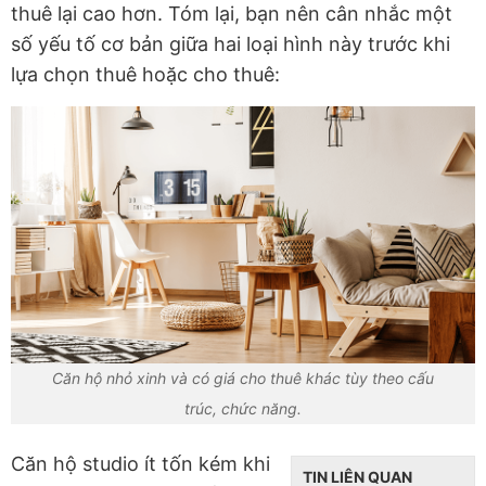
thuê lại cao hơn. Tóm lại, bạn nên cân nhắc một
số yếu tố cơ bản giữa hai loại hình này trước khi
lựa chọn thuê hoặc cho thuê:
Căn hộ nhỏ xinh và có giá cho thuê khác tùy theo cấu
trúc, chức năng.
Căn hộ studio ít tốn kém khi
TIN LIÊN QUAN