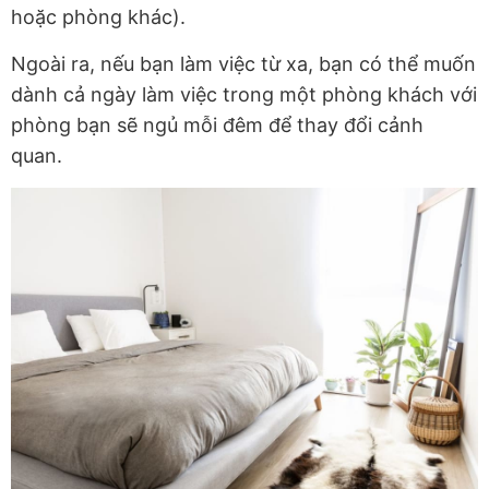
hoặc phòng khác).
Ngoài ra, nếu bạn làm việc từ xa, bạn có thể muốn
dành cả ngày làm việc trong một phòng khách với
phòng bạn sẽ ngủ mỗi đêm để thay đổi cảnh
quan.