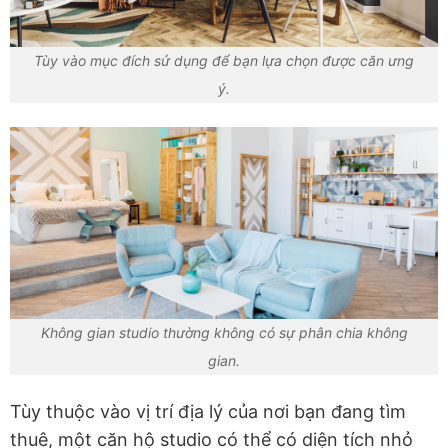
Tùy vào mục đích sử dụng để bạn lựa chọn được căn ưng
ý.
Không gian studio thường không có sự phân chia không
gian.
Tùy thuộc vào vị trí địa lý của nơi bạn đang tìm
thuê, một căn hộ studio có thể có diện tích nhỏ