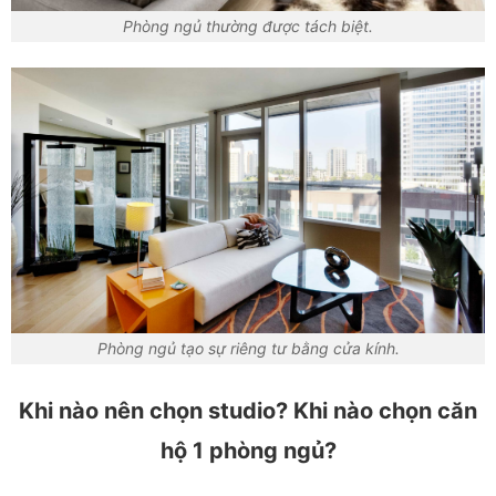
Phòng ngủ thường được tách biệt.
Phòng ngủ tạo sự riêng tư bằng cửa kính.
Khi nào nên chọn studio? Khi nào chọn căn
hộ 1 phòng ngủ?