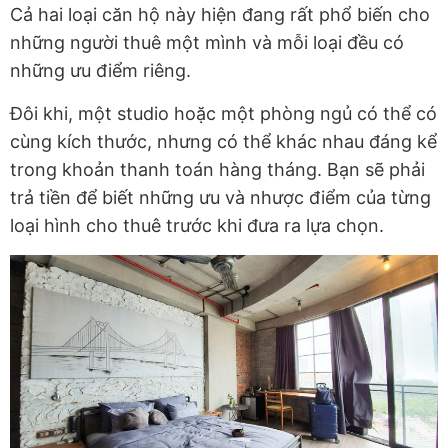
Cả hai loại căn hộ này hiện đang rất phổ biến cho
những người thuê một mình và mỗi loại đều có
những ưu điểm riêng.
Đôi khi, một studio hoặc một phòng ngủ có thể có
cùng kích thước, nhưng có thể khác nhau đáng kể
trong khoản thanh toán hàng tháng. Bạn sẽ phải
trả tiền để biết những ưu và nhược điểm của từng
loại hình cho thuê trước khi đưa ra lựa chọn.