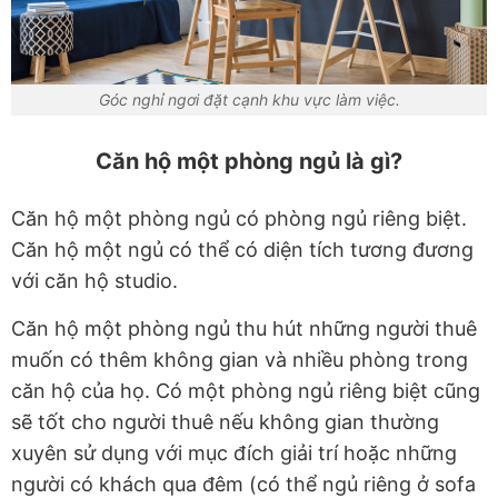
Góc nghỉ ngơi đặt cạnh khu vực làm việc.
Căn hộ một phòng ngủ là gì?
Căn hộ một phòng ngủ có phòng ngủ riêng biệt.
Căn hộ một ngủ có thể có diện tích tương đương
với căn hộ studio.
Căn hộ một phòng ngủ thu hút những người thuê
muốn có thêm không gian và nhiều phòng trong
căn hộ của họ. Có một phòng ngủ riêng biệt cũng
sẽ tốt cho người thuê nếu không gian thường
xuyên sử dụng với mục đích giải trí hoặc những
người có khách qua đêm (có thể ngủ riêng ở sofa