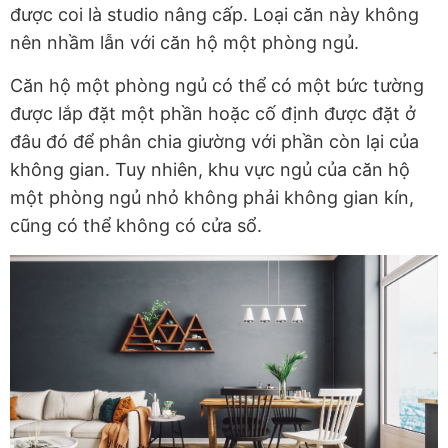
được coi là studio nâng cấp. Loại căn này không
nên nhầm lẫn với căn hộ một phòng ngủ.
Căn hộ một phòng ngủ có thể có một bức tường
được lắp đặt một phần hoặc cố định được đặt ở
đâu đó để phân chia giường với phần còn lại của
không gian. Tuy nhiên, khu vực ngủ của căn hộ
một phòng ngủ nhỏ không phải không gian kín,
cũng có thể không có cửa sổ.