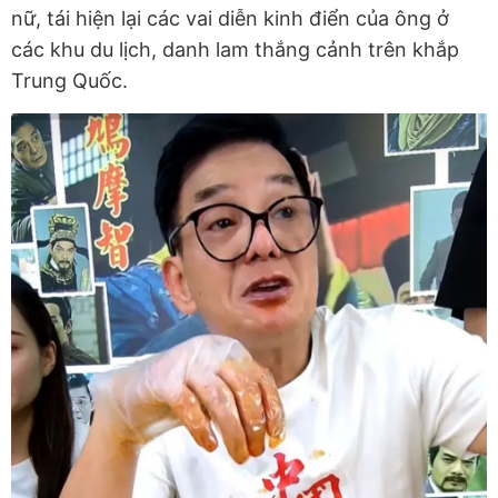
nữ, tái hiện lại các vai diễn kinh điển của ông ở
các khu du lịch, danh lam thắng cảnh trên khắp
Trung Quốc.