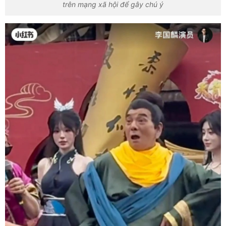
trên mạng xã hội để gây chú ý