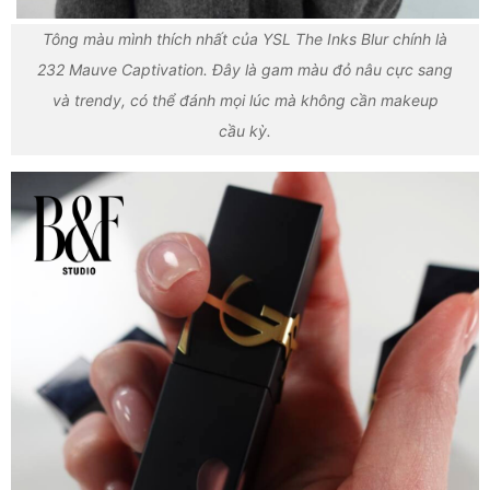
Tông màu mình thích nhất của YSL The Inks Blur chính là
232 Mauve Captivation. Đây là gam màu đỏ nâu cực sang
và trendy, có thể đánh mọi lúc mà không cần makeup
cầu kỳ.