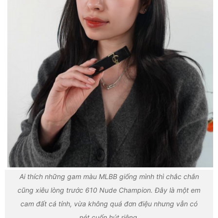
Ai thích những gam màu MLBB giống mình thì chắc chắn
cũng xiêu lòng trước 610 Nude Champion. Đây là một em
cam đất cá tính, vừa không quá đơn điệu nhưng vẫn có
nét cuốn hút riêng.