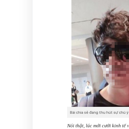
Bài chia sẻ đang thu hút sự chú 
Nói thật, lúc mới cưới kinh tế