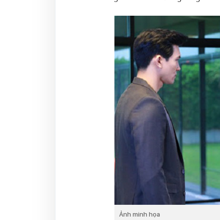
Ảnh minh họa