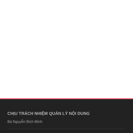
CHỊU TRÁCH NHIỆM QUẢN LÝ NỘI DUNG
Bà Nguyễn Bích Minh