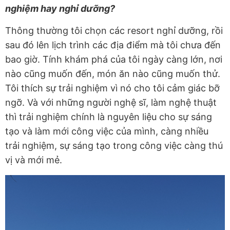
nghiệm hay nghỉ dưỡng?
Thông thường tôi chọn các resort nghỉ dưỡng, rồi
sau đó lên lịch trình các địa điểm mà tôi chưa đến
bao giờ. Tính khám phá của tôi ngày càng lớn, nơi
nào cũng muốn đến, món ăn nào cũng muốn thử.
Tôi thích sự trải nghiệm vì nó cho tôi cảm giác bỡ
ngỡ. Và với những người nghệ sĩ, làm nghệ thuật
thì trải nghiệm chính là nguyên liệu cho sự sáng
tạo và làm mới công việc của mình, càng nhiều
trải nghiệm, sự sáng tạo trong công việc càng thú
vị và mới mẻ.