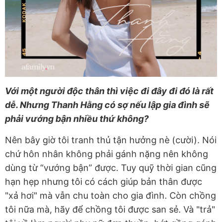
Với một người độc thân thì việc đi đây đi đó là rất
dễ. Nhưng Thanh Hằng có sợ nếu lập gia đình sẽ
phải vướng bận nhiều thứ không?
Nên bây giờ tôi tranh thủ tận hưởng nè (cười). Nói
chứ hôn nhân không phải gánh nặng nên không
dùng từ “vướng bận” được. Tuy quỹ thời gian cũng
hạn hẹp nhưng tôi có cách giúp bản thân được
"xả hơi" mà vẫn chu toàn cho gia đình. Còn chồng
tôi nữa mà, hãy để chồng tôi được san sẻ. Và "trả"