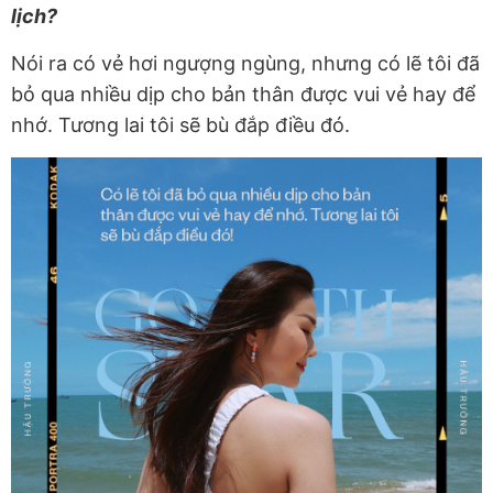
lịch?
Nói ra có vẻ hơi ngượng ngùng, nhưng có lẽ tôi đã
bỏ qua nhiều dịp cho bản thân được vui vẻ hay để
nhớ. Tương lai tôi sẽ bù đắp điều đó.