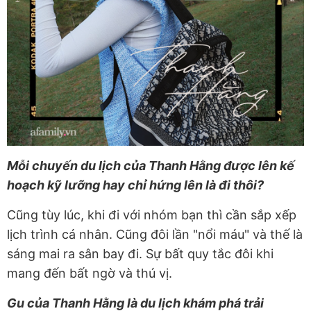
Mỗi chuyến du lịch của Thanh Hằng được lên kế
hoạch kỹ lưỡng hay chỉ hứng lên là đi thôi?
Cũng tùy lúc, khi đi với nhóm bạn thì cần sắp xếp
lịch trình cá nhân. Cũng đôi lần "nổi máu" và thế là
sáng mai ra sân bay đi. Sự bất quy tắc đôi khi
mang đến bất ngờ và thú vị.
Gu của Thanh Hằng là du lịch khám phá trải