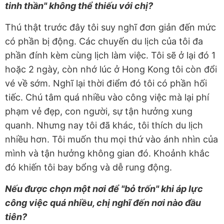
tinh thần" không thể thiếu với chị?
Thú thật trước đây tôi suy nghĩ đơn giản đến mức
có phần bị động. Các chuyến du lịch của tôi đa
phần đính kèm cùng lịch làm việc. Tôi sẽ ở lại đó 1
hoặc 2 ngày, còn nhớ lúc ở Hong Kong tôi còn đổi
vé về sớm. Nghĩ lại thời điểm đó tôi có phần hối
tiếc. Chú tâm quá nhiều vào công việc mà lại phí
phạm vẻ đẹp, con người, sự tận hưởng xung
quanh. Nhưng nay tôi đã khác, tôi thích du lịch
nhiều hơn. Tôi muốn thu mọi thứ vào ánh nhìn của
mình và tận hưởng không gian đó. Khoảnh khắc
đó khiến tôi bay bổng và dễ rung động.
Nếu được chọn một nơi để "bỏ trốn" khi áp lực
công việc quá nhiều, chị nghĩ đến nơi nào đầu
tiên?