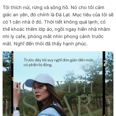
Tôi thích núi, rừng và sông hồ. Nó cho tôi cảm
giác an yên, đó chính là Đà Lạt. Mục tiêu của tôi sẽ
có 1 căn nhà ở đó. Thời tiết không quá lạnh, có
thể khoác thêm lớp áo, ngồi ngay hiên nhà nhâm
nhi ly cafe, phóng mắt nhìn phong cảnh trước
mắt. Nghĩ đến thôi đã thấy hạnh phúc.