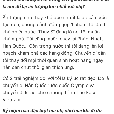
là nơi để lại ấn tượng lớn nhất với chị?
Ấn tượng nhất hay khó quên nhất là do cảm xúc
tạo nên, phong cảnh đóng góp 1 phần. Tôi đã đi
khá nhiều nước. Thụy Sĩ đang là nơi tôi muốn
khám phá. Tôi cũng muốn quay lại Pháp, Nhật,
Hàn Quốc… Còn trong nước thì tôi đang lên kế
hoạch khám phá các hang động. Chuyến đi cần
tôi thay đổi mọi thói quen sinh hoạt hàng ngày
nên cần chút thời gian thích ứng.
Có 2 trải nghiệm đối với tôi là ký ức rất đẹp. Đó là
chuyến đi Hàn Quốc rước đuốc Olympic và
chuyến đi Israel cho chương trình The Face
Vietnam.
Kỷ niệm nào đặc biệt mà chị nhớ mãi khi đi du