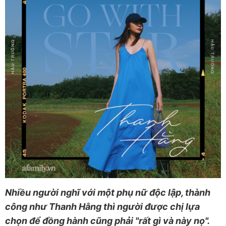
Nhiều người nghĩ với một phụ nữ độc lập, thành
công như Thanh Hằng thì người được chị lựa
chọn để đồng hành cũng phải "rất gì và này nọ".