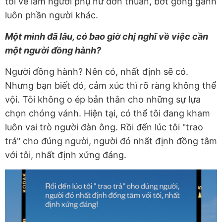
tôi về làm người phụ nữ đơn thuần, bớt gồng gánh
luôn phần người khác.
Một mình đã lâu, có bao giờ chị nghĩ về việc cần
một người đồng hành?
Người đồng hành? Nên có, nhất định sẽ có.
Nhưng bạn biết đó, cảm xúc thì rõ ràng không thể
vội. Tôi không o ép bản thân cho những sự lựa
chọn chóng vánh. Hiện tại, có thể tôi đang kham
luôn vai trò người đàn ông. Rồi đến lúc tôi "trao
trả" cho đúng người, người đó nhất định đồng tâm
với tôi, nhất định xứng đáng.