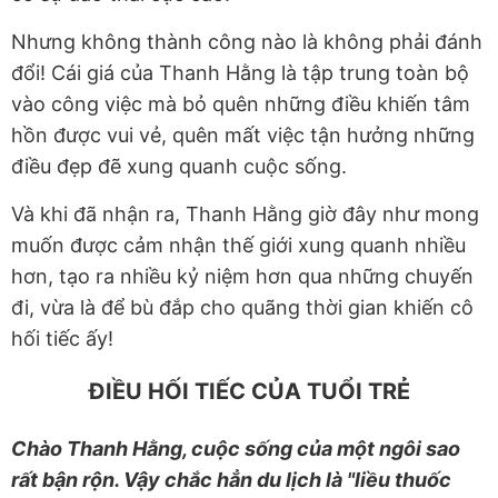
Nhưng không thành công nào là không phải đánh
đổi! Cái giá của Thanh Hằng là tập trung toàn bộ
vào công việc mà bỏ quên những điều khiến tâm
hồn được vui vẻ, quên mất việc tận hưởng những
điều đẹp đẽ xung quanh cuộc sống.
Và khi đã nhận ra, Thanh Hằng giờ đây như mong
muốn được cảm nhận thế giới xung quanh nhiều
hơn, tạo ra nhiều kỷ niệm hơn qua những chuyến
đi, vừa là để bù đắp cho quãng thời gian khiến cô
hối tiếc ấy!
ĐIỀU HỐI TIẾC CỦA TUỔI TRẺ
Chào Thanh Hằng, cuộc sống của một ngôi sao
rất bận rộn. Vậy chắc hẳn du lịch là "liều thuốc