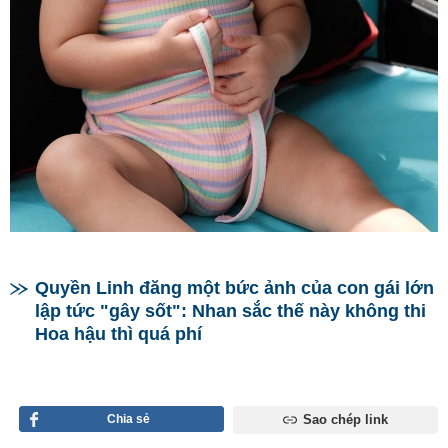
Quyền Linh đăng một bức ảnh của con gái lớn
lập tức "gây sốt": Nhan sắc thế này không thi
Hoa hậu thì quá phí
Chia sẻ
Sao chép link