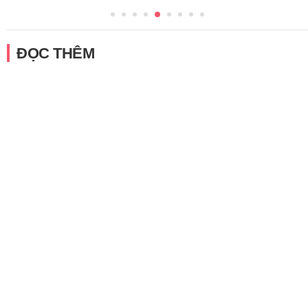
ĐỌC THÊM