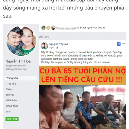
dậy sóng mạng xã hội bởi những câu chuyện phía
sau.