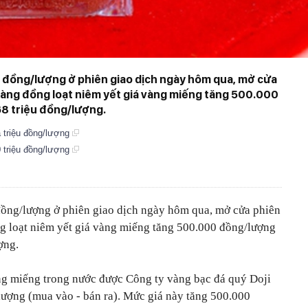
ệu đồng/lượng ở phiên giao dịch ngày hôm qua, mở cửa
 vàng đồng loạt niêm yết giá vàng miếng tăng 500.000
8 triệu đồng/lượng.
ả triệu đồng/lượng
0 triệu đồng/lượng
 đồng/lượng ở phiên giao dịch ngày hôm qua, mở cửa phiên
ng loạt niêm yết giá vàng miếng tăng 500.000 đồng/lượng
ợng.
ng miếng trong nước được Công ty vàng bạc đá quý Doji
/lượng (mua vào - bán ra). Mức giá này tăng 500.000