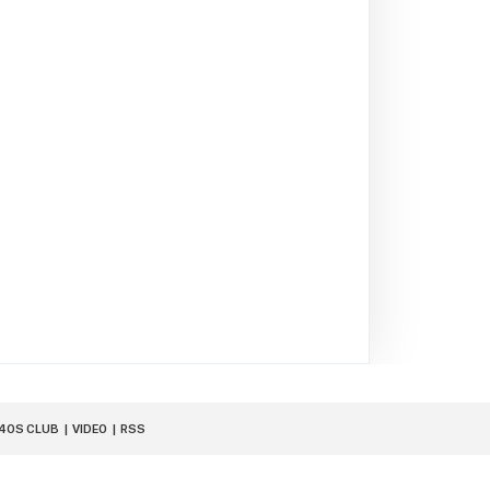
40S CLUB
VIDEO
RSS