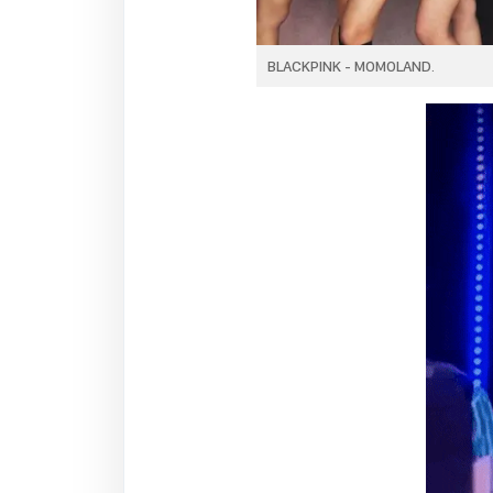
BLACKPINK - MOMOLAND.