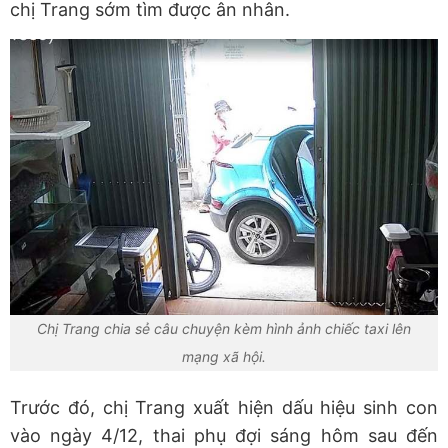
chị Trang sớm tìm được ân nhân.
Chị Trang chia sẻ câu chuyện kèm hình ảnh chiếc taxi lên
mạng xã hội.
Trước đó, chị Trang xuất hiện dấu hiệu sinh con
vào ngày 4/12, thai phụ đợi sáng hôm sau đến