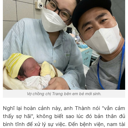
Vợ chồng chị Trang bên em bé mới sinh.
Nghĩ lại hoàn cảnh này, anh Thành nói "vẫn cảm
thấy sợ hãi", không biết sao lúc đó bản thân đủ
bình tĩnh để xử lý sự việc. Đến bệnh viện, nam tài