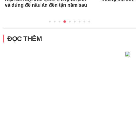
và dùng để nấu ăn đến tận năm sau
ĐỌC THÊM