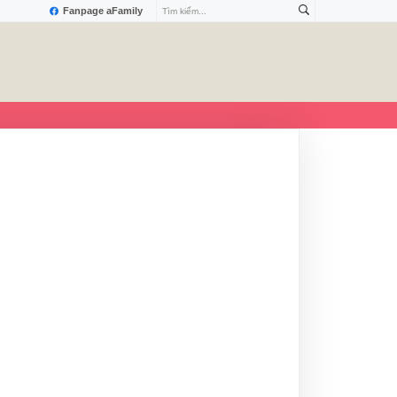
Fanpage aFamily