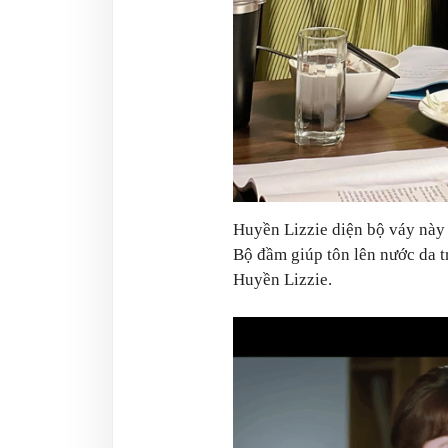
Huyền Lizzie diện bộ váy này 
Bộ đầm giúp tôn lên nước da t
Huyền Lizzie.