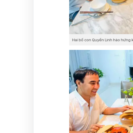
Hai bố con Quyền Linh hào hứng 