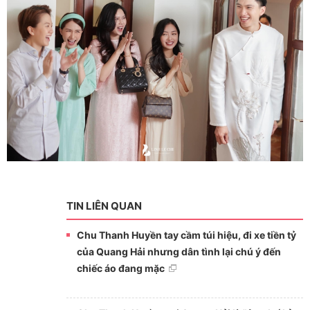
TIN LIÊN QUAN
Chu Thanh Huyền tay cầm túi hiệu, đi xe tiền tỷ
của Quang Hải nhưng dân tình lại chú ý đến
chiếc áo đang mặc