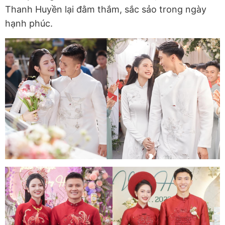
Thanh Huyền lại đằm thắm, sắc sảo trong ngày
hạnh phúc.