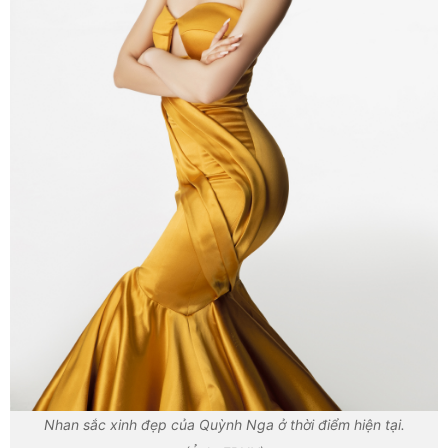
Nhan sắc xinh đẹp của Quỳnh Nga ở thời điểm hiện tại.