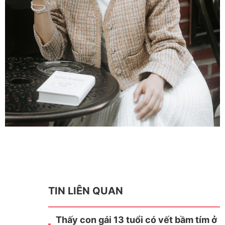
TIN LIÊN QUAN
Thấy con gái 13 tuổi có vết bầm tím ở