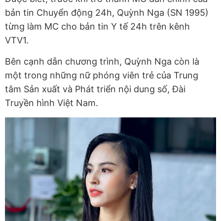
bản tin Chuyển động 24h, Quỳnh Nga (SN 1995)
từng làm MC cho bản tin Y tế 24h trên kênh
VTV1.
Bên cạnh dẫn chương trình, Quỳnh Nga còn là
một trong những nữ phóng viên trẻ của Trung
tâm Sản xuất và Phát triển nội dung số, Đài
Truyền hình Việt Nam.