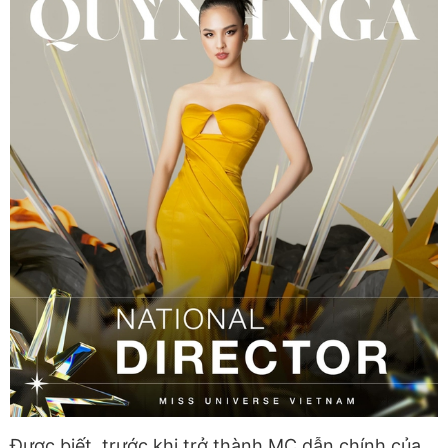
Được biết, trước khi trở thành MC dẫn chính của