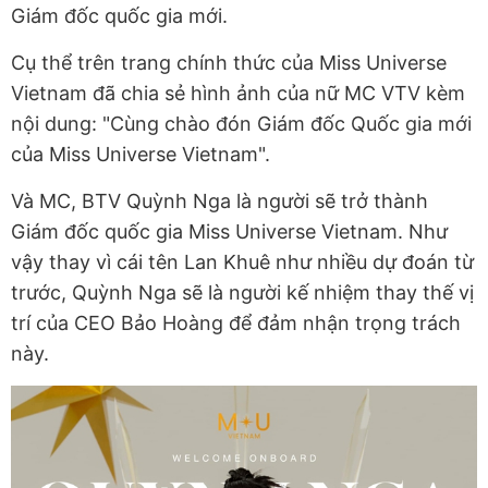
Giám đốc quốc gia mới.
Cụ thể trên trang chính thức của Miss Universe
Vietnam đã chia sẻ hình ảnh của nữ MC VTV kèm
nội dung: "Cùng chào đón Giám đốc Quốc gia mới
của Miss Universe Vietnam".
Và MC, BTV Quỳnh Nga là người sẽ trở thành
Giám đốc quốc gia Miss Universe Vietnam. Như
vậy thay vì cái tên Lan Khuê như nhiều dự đoán từ
trước, Quỳnh Nga sẽ là người kế nhiệm thay thế vị
trí của CEO Bảo Hoàng để đảm nhận trọng trách
này.