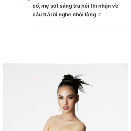
cổ, mẹ sốt sắng tra hỏi thì nhận về
câu trả lời nghe nhói lòng