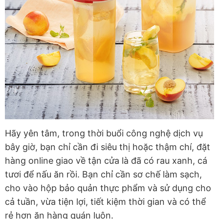
Hãy yên tâm, trong thời buổi công nghệ dịch vụ
bây giờ, bạn chỉ cần đi siêu thị hoặc thậm chí, đặt
hàng online giao về tận cửa là đã có rau xanh, cá
tươi để nấu ăn rồi. Bạn chỉ cần sơ chế làm sạch,
cho vào hộp bảo quản thực phẩm và sử dụng cho
cả tuần, vừa tiện lợi, tiết kiệm thời gian và có thể
rẻ hơn ăn hàng quán luôn.