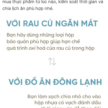
mua thực phẩm từ lúc nào, kiểm soát thời gian và
chia lịch ăn phù hợp nhé.