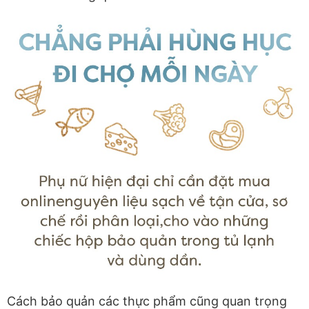
Cách bảo quản các thực phẩm cũng quan trọng