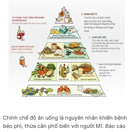
Chính chế độ ăn uống là nguyên nhân khiến bệnh
béo phì, thừa cân phổ biến với người Mĩ. Báo cáo