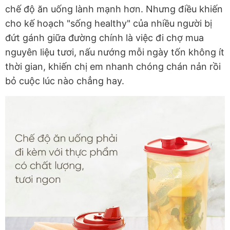
chế độ ăn uống lành mạnh hơn. Nhưng điều khiến
cho kế hoạch "sống healthy" của nhiều người bị
đứt gánh giữa đường chính là việc đi chợ mua
nguyên liệu tươi, nấu nướng mỗi ngày tốn không ít
thời gian, khiến chị em nhanh chóng chán nản rồi
bỏ cuộc lúc nào chẳng hay.