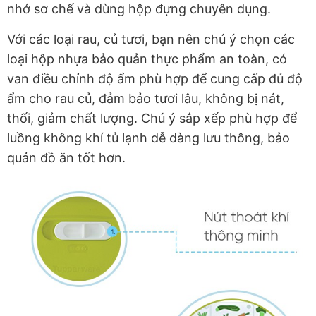
nhớ sơ chế và dùng hộp đựng chuyên dụng.
Với các loại rau, củ tươi, bạn nên chú ý chọn các
loại hộp nhựa bảo quản thực phẩm an toàn, có
van điều chỉnh độ ẩm phù hợp để cung cấp đủ độ
ẩm cho rau củ, đảm bảo tươi lâu, không bị nát,
thối, giảm chất lượng. Chú ý sắp xếp phù hợp để
luồng không khí tủ lạnh dễ dàng lưu thông, bảo
quản đồ ăn tốt hơn.