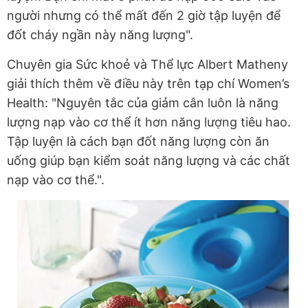
người nhưng có thể mất đến 2 giờ tập luyện để
đốt cháy ngần này năng lượng".
Chuyên gia Sức khoẻ và Thể lực Albert Matheny
giải thích thêm về điều này trên tạp chí Women’s
Health: "Nguyên tắc của giảm cân luôn là năng
lượng nạp vào cơ thể ít hơn năng lượng tiêu hao.
Tập luyện là cách bạn đốt năng lượng còn ăn
uống giúp bạn kiểm soát năng lượng và các chất
nạp vào cơ thể.".