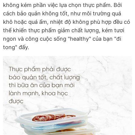
không kém phần việc lựa chọn thực phẩm. Bởi
cách bảo quản không tốt, như môi trường quá
khô hoặc quá ẩm, nhiệt độ không phù hợp đều có
thể khiến thực phẩm giảm chất lượng, kém tươi
ngon và công cuộc sống "healthy" của bạn "đi
tong" đấy.