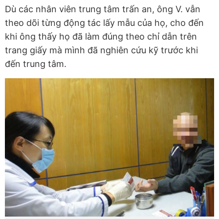
Dù các nhân viên trung tâm trấn an, ông V. vẫn
theo dõi từng động tác lấy mẫu của họ, cho đến
khi ông thấy họ đã làm đúng theo chỉ dẫn trên
trang giấy mà mình đã nghiên cứu kỹ trước khi
đến trung tâm.