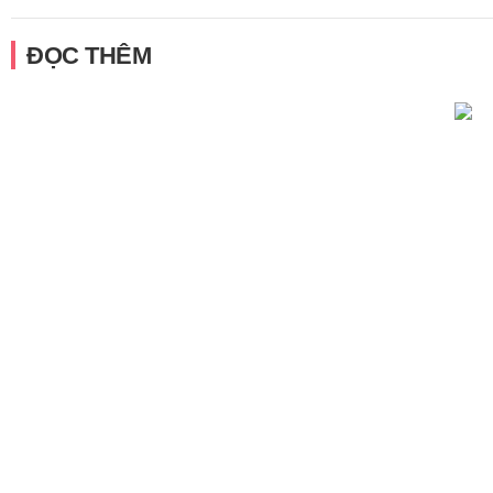
ĐỌC THÊM