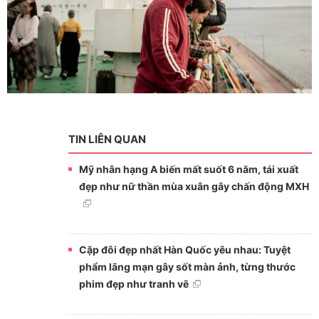
TIN LIÊN QUAN
Mỹ nhân hạng A biến mất suốt 6 năm, tái xuất
đẹp như nữ thần mùa xuân gây chấn động MXH
Cặp đôi đẹp nhất Hàn Quốc yêu nhau: Tuyệt
phẩm lãng mạn gây sốt màn ảnh, từng thước
phim đẹp như tranh vẽ