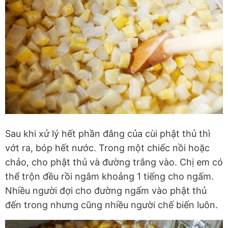
Sau khi xử lý hết phần đắng của cùi phật thủ thì
vớt ra, bóp hết nước. Trong một chiếc nồi hoặc
chảo, cho phật thủ và đường trắng vào. Chị em có
thể trộn đều rồi ngâm khoảng 1 tiếng cho ngấm.
Nhiều người đợi cho đường ngấm vào phật thủ
đến trong nhưng cũng nhiều người chế biến luôn.