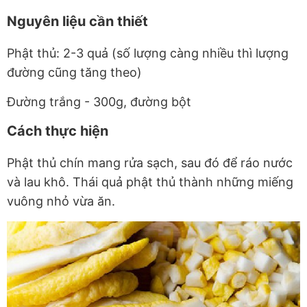
Nguyên liệu cần thiết
Phật thủ: 2-3 quả (số lượng càng nhiều thì lượng
đường cũng tăng theo)
Đường trắng - 300g, đường bột
Cách thực hiện
Phật thủ chín mang rửa sạch, sau đó để ráo nước
và lau khô. Thái quả phật thủ thành những miếng
vuông nhỏ vừa ăn.