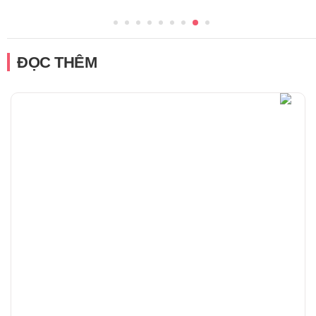
ĐỌC THÊM