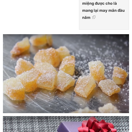
miệng được cho là
mang lại may mắn đầu
năm