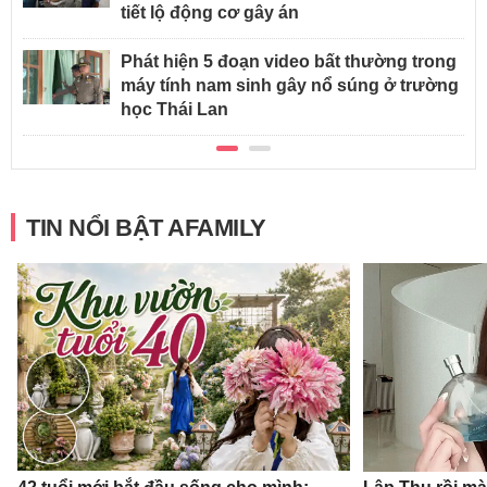
tiết lộ động cơ gây án
Phát hiện 5 đoạn video bất thường trong
máy tính nam sinh gây nổ súng ở trường
học Thái Lan
TIN NỔI BẬT AFAMILY