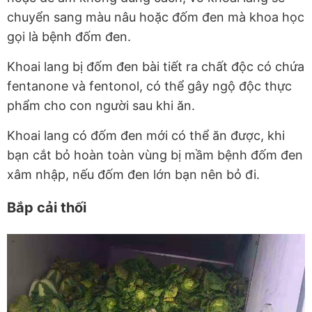
chuyển sang màu nâu hoặc đốm đen mà khoa học
gọi là bệnh đốm đen.
Khoai lang bị đốm đen bài tiết ra chất độc có chứa
fentanone và fentonol, có thể gây ngộ độc thực
phẩm cho con người sau khi ăn.
Khoai lang có đốm đen mới có thể ăn được, khi
bạn cắt bỏ hoàn toàn vùng bị mầm bệnh đốm đen
xâm nhập, nếu đốm đen lớn bạn nên bỏ đi.
Bắp cải thối