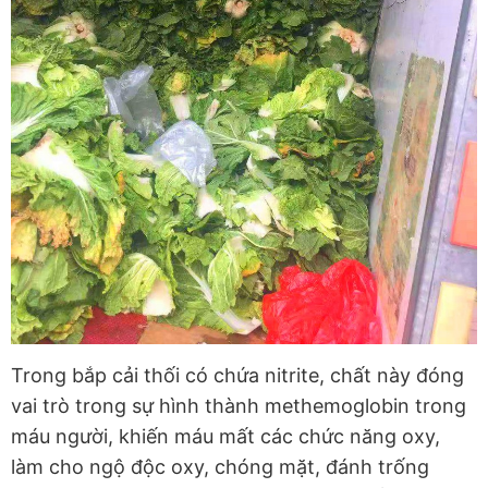
Trong bắp cải thối có chứa nitrite, chất này đóng
vai trò trong sự hình thành methemoglobin trong
máu người, khiến máu mất các chức năng oxy,
làm cho ngộ độc oxy, chóng mặt, đánh trống