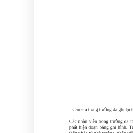
Camera trong trường đã ghi lại 
Các nhân viên trong trường đã t
phát hiện đoạn băng ghi hình. T