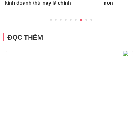
kinh doanh thứ này là chính
non
ĐỌC THÊM