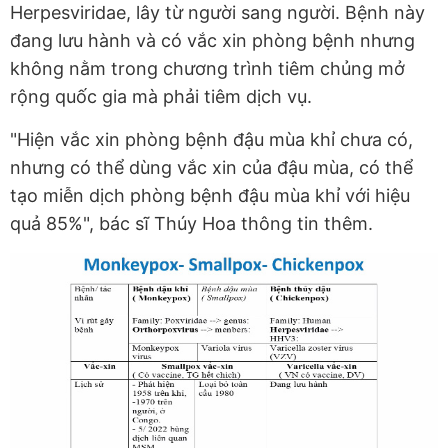
Herpesviridae, lây từ người sang người. Bệnh này
đang lưu hành và có vắc xin phòng bệnh nhưng
không nằm trong chương trình tiêm chủng mở
rộng quốc gia mà phải tiêm dịch vụ.
"Hiện vắc xin phòng bệnh đậu mùa khỉ chưa có,
nhưng có thể dùng vắc xin của đậu mùa, có thể
tạo miễn dịch phòng bệnh đậu mùa khỉ với hiệu
quả 85%", bác sĩ Thúy Hoa thông tin thêm.