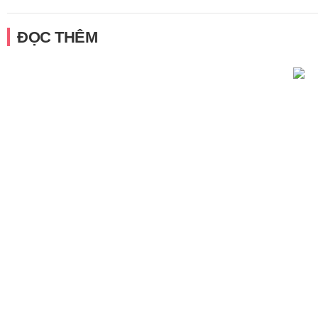
ĐỌC THÊM