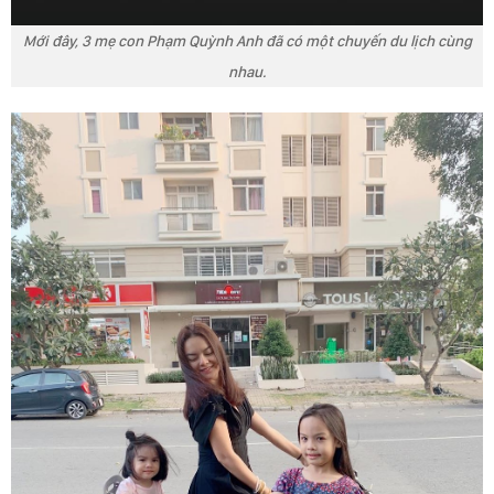
Mới đây, 3 mẹ con Phạm Quỳnh Anh đã có một chuyến du lịch cùng
nhau.