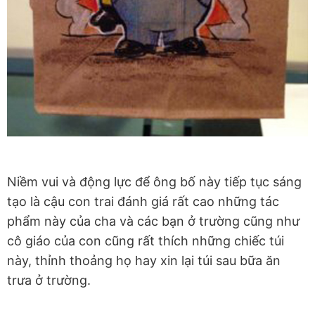
Niềm vui và động lực để ông bố này tiếp tục sáng
tạo là cậu con trai đánh giá rất cao những tác
phẩm này của cha và các bạn ở trường cũng như
cô giáo của con cũng rất thích những chiếc túi
này, thỉnh thoảng họ hay xin lại túi sau bữa ăn
trưa ở trường.