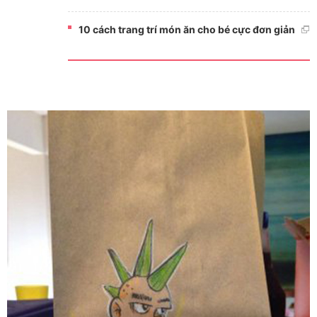
10 cách trang trí món ăn cho bé cực đơn giản