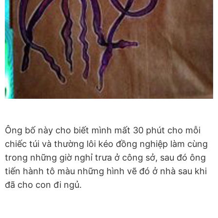
Ông bố này cho biết mình mất 30 phút cho mỗi
chiếc túi và thường lôi kéo đồng nghiệp làm cùng
trong những giờ nghỉ trưa ở công sở, sau đó ông
tiến hành tô màu những hình vẽ đó ở nhà sau khi
đã cho con đi ngủ.