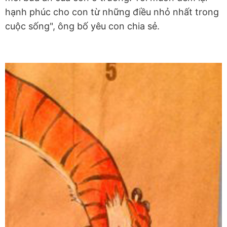
hạnh phúc cho con từ những điều nhỏ nhất trong
cuộc sống", ông bố yêu con chia sẻ.