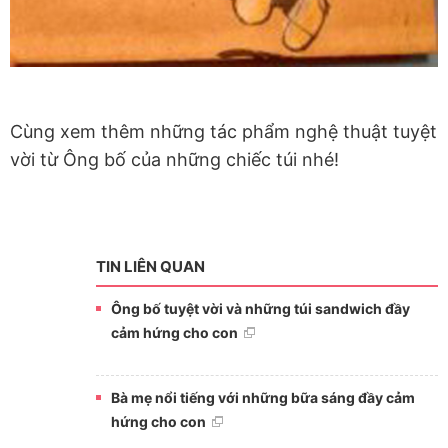
Cùng xem thêm những tác phẩm nghệ thuật tuyệt
vời từ Ông bố của những chiếc túi nhé!
TIN LIÊN QUAN
Ông bố tuyệt vời và những túi sandwich đầy
cảm hứng cho con
Bà mẹ nổi tiếng với những bữa sáng đầy cảm
hứng cho con