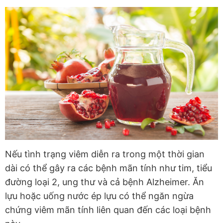
Nếu tình trạng viêm diễn ra trong một thời gian
dài có thể gây ra các bệnh mãn tính như tim, tiểu
đường loại 2, ung thư và cả bệnh Alzheimer. Ăn
lựu hoặc uống nước ép lựu có thể ngăn ngừa
chứng viêm mãn tính liên quan đến các loại bệnh