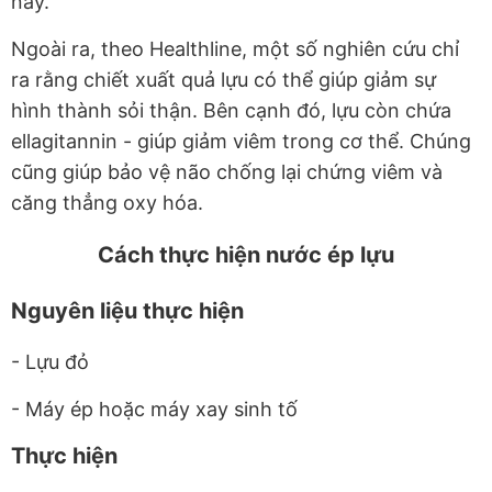
này.
Ngoài ra, theo Healthline, một số nghiên cứu chỉ
ra rằng chiết xuất quả lựu có thể giúp giảm sự
hình thành sỏi thận. Bên cạnh đó, lựu còn chứa
ellagitannin - giúp giảm viêm trong cơ thể. Chúng
cũng giúp bảo vệ não chống lại chứng viêm và
căng thẳng oxy hóa.
Cách thực hiện nước ép lựu
Nguyên liệu thực hiện
- Lựu đỏ
- Máy ép hoặc máy xay sinh tố
Thực hiện