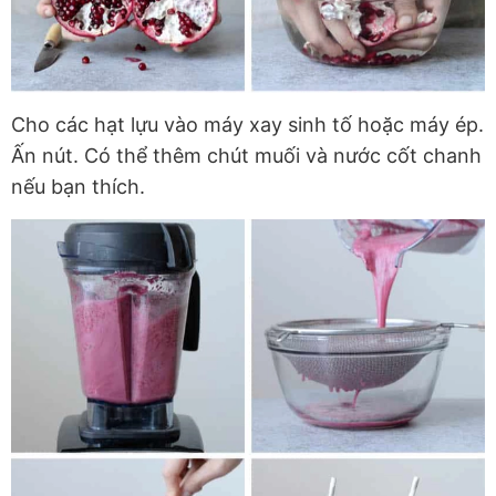
Cho các hạt lựu vào máy xay sinh tố hoặc máy ép.
Ấn nút. Có thể thêm chút muối và nước cốt chanh
nếu bạn thích.