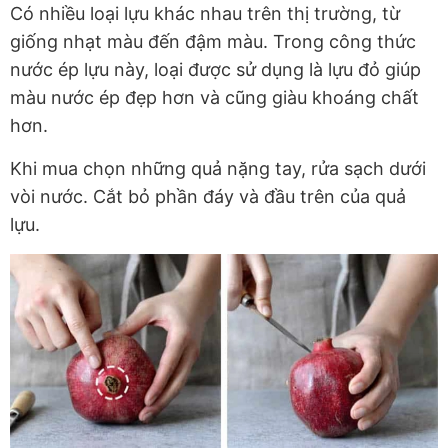
Có nhiều loại lựu khác nhau trên thị trường, từ
giống nhạt màu đến đậm màu. Trong công thức
nước ép lựu này, loại được sử dụng là lựu đỏ giúp
màu nước ép đẹp hơn và cũng giàu khoáng chất
hơn.
Khi mua chọn những quả nặng tay, rửa sạch dưới
vòi nước. Cắt bỏ phần đáy và đầu trên của quả
lựu.