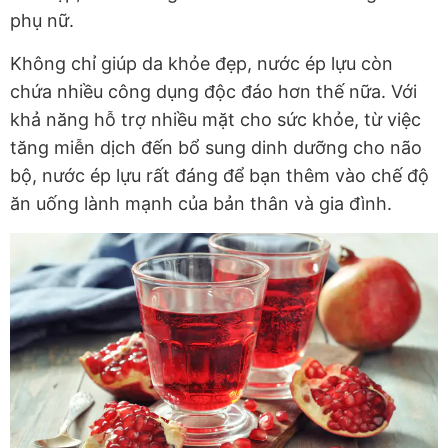
phụ nữ.
Không chỉ giúp da khỏe đẹp, nước ép lựu còn
chứa nhiều công dụng độc đáo hơn thế nữa. Với
khả năng hỗ trợ nhiều mặt cho sức khỏe, từ việc
tăng miễn dịch đến bổ sung dinh dưỡng cho não
bộ, nước ép lựu rất đáng để bạn thêm vào chế độ
ăn uống lành mạnh của bản thân và gia đình.