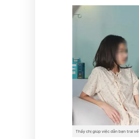
Thấy chị giúp việc dẫn bạn trai v