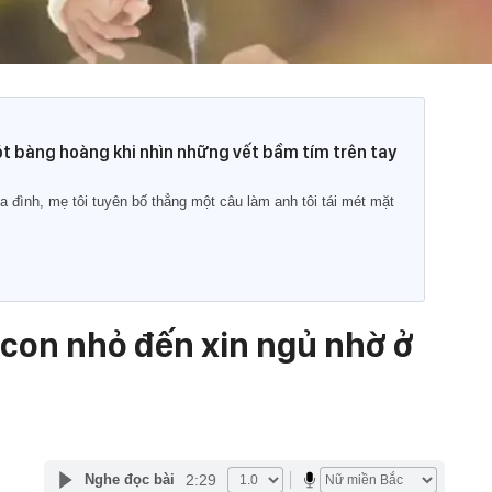
t bàng hoàng khi nhìn những vết bầm tím trên tay
a đình, mẹ tôi tuyên bố thẳng một câu làm anh tôi tái mét mặt
 con nhỏ đến xin ngủ nhờ ở
2:29
Nghe đọc bài