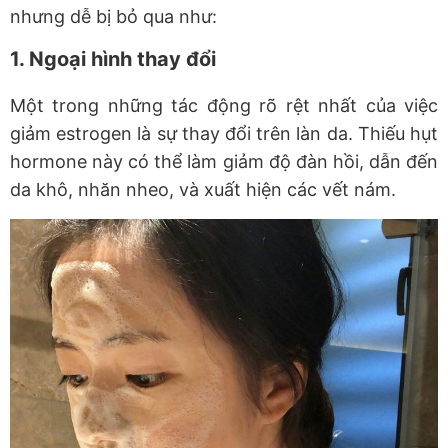
nhưng dễ bị bỏ qua như:
1. Ngoại hình thay đổi
Một trong những tác động rõ rệt nhất của việc
giảm estrogen là sự thay đổi trên làn da. Thiếu hụt
hormone này có thể làm giảm độ đàn hồi, dẫn đến
da khô, nhăn nheo, và xuất hiện các vết nám.