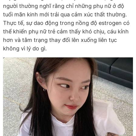
người thường nghĩ rằng chỉ những phụ nữ ở độ
tuổi mãn kinh mới trải qua cảm xúc thất thường.
Thực tế, sự dao động trong nồng độ estrogen có
thể khiến phụ nữ trẻ cảm thấy khó chịu, cáu kỉnh
hơn và tâm trạng thay đổi lên xuống liên tục
không vì lý do gì.