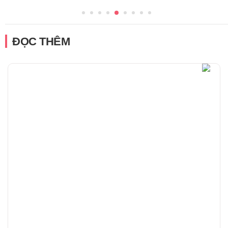
ĐỌC THÊM