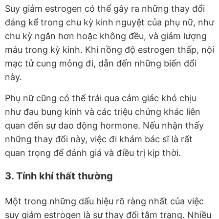
Suy giảm estrogen có thể gây ra những thay đổi
đáng kể trong chu kỳ kinh nguyệt của phụ nữ, như
chu kỳ ngắn hơn hoặc không đều, và giảm lượng
máu trong kỳ kinh. Khi nồng độ estrogen thấp, nội
mạc tử cung mỏng đi, dẫn đến những biến đổi
này.
Phụ nữ cũng có thể trải qua cảm giác khó chịu
như đau bụng kinh và các triệu chứng khác liên
quan đến sự dao động hormone. Nếu nhận thấy
những thay đổi này, việc đi khám bác sĩ là rất
quan trọng để đánh giá và điều trị kịp thời.
3. Tính khí thất thường
Một trong những dấu hiệu rõ ràng nhất của việc
suy giảm estrogen là sự thay đổi tâm trạng. Nhiều