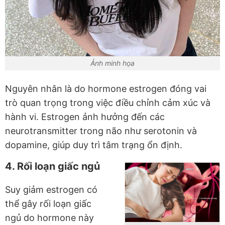
Ảnh minh họa
Nguyên nhân là do hormone estrogen đóng vai
trò quan trọng trong việc điều chỉnh cảm xúc và
hành vi. Estrogen ảnh hưởng đến các
neurotransmitter trong não như serotonin và
dopamine, giúp duy trì tâm trạng ổn định.
4. Rối loạn giấc ngủ
Suy giảm estrogen có
thể gây rối loạn giấc
ngủ do hormone này