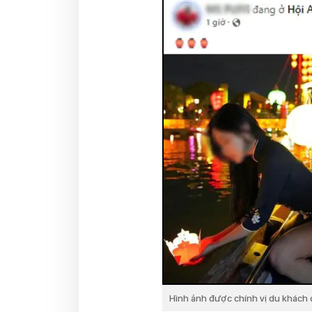
Hình ảnh được chính vị du khách c