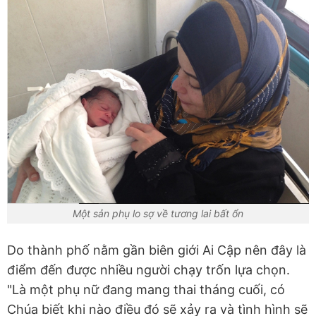
Một sản phụ lo sợ về tương lai bất ổn
Do thành phố nằm gần biên giới Ai Cập nên đây là
điểm đến được nhiều người chạy trốn lựa chọn.
"Là một phụ nữ đang mang thai tháng cuối, có
Chúa biết khi nào điều đó sẽ xảy ra và tình hình sẽ