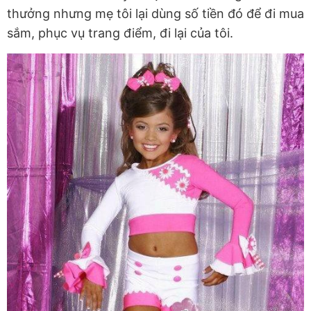
thưởng nhưng mẹ tôi lại dùng số tiền đó để đi mua
sắm, phục vụ trang điểm, đi lại của tôi.