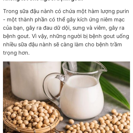
Trong sữa đậu nành có chứa một hàm lượng purin
- một thành phần có thể gây kích ứng niêm mạc
của bạn, gây ra đau dữ dội, sưng và viêm, gây ra
bệnh gout. Vì vậy, những người bị bệnh gout uống
nhiều sữa đậu nành sẽ càng làm cho bệnh trầm
trọng hơn.