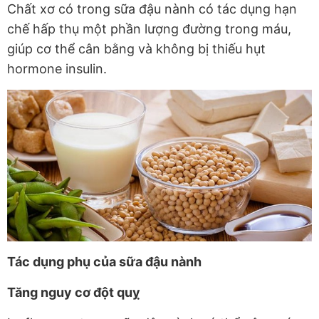
Chất xơ có trong sữa đậu nành có tác dụng hạn
chế hấp thụ một phần lượng đường trong máu,
giúp cơ thể cân bằng và không bị thiếu hụt
hormone insulin.
Tác dụng phụ của sữa đậu nành
Tăng nguy cơ đột quỵ