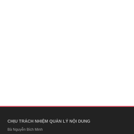
CHỊU TRÁCH NHIỆM QUẢN LÝ NỘI DUNG
Bà Nguyễn Bích Minh