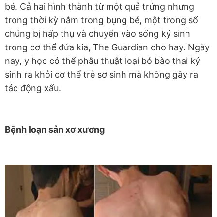
bé. Cả hai hình thành từ một quả trứng nhưng
trong thời kỳ nằm trong bụng bé, một trong số
chúng bị hấp thụ và chuyển vào sống ký sinh
trong cơ thể đứa kia, The Guardian cho hay. Ngày
nay, y học có thể phẫu thuật loại bỏ bào thai ký
sinh ra khỏi cơ thể trẻ sơ sinh mà không gây ra
tác động xấu.
Bệnh loạn sản xơ xương