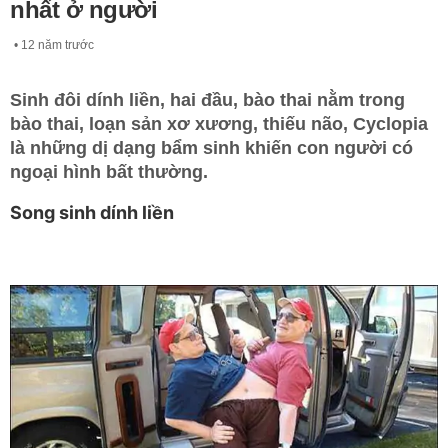
nhất ở người
12 năm trước
Sinh đôi dính liền, hai đầu, bào thai nằm trong
bào thai, loạn sản xơ xương, thiếu não, Cyclopia
là những dị dạng bẩm sinh khiến con người có
ngoại hình bất thường.
Song sinh dính liền