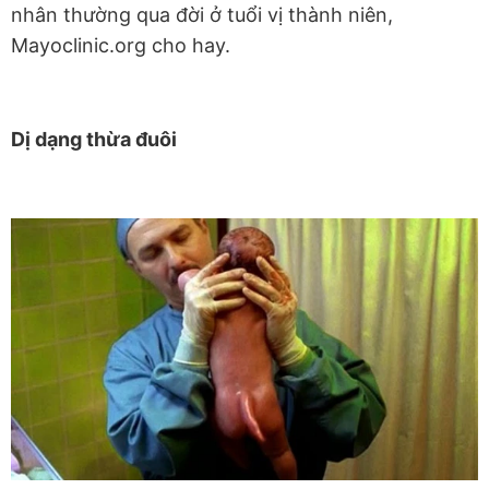
nhân thường qua đời ở tuổi vị thành niên,
Mayoclinic.org cho hay.
Dị dạng thừa đuôi