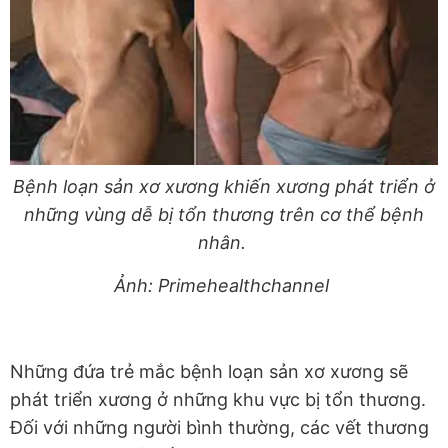
Bệnh loạn sản xơ xương khiến xương phát triển ở
những vùng dễ bị tổn thương trên cơ thể bệnh
nhân.
Ảnh: Primehealthchannel
Những đứa trẻ mắc bệnh loạn sản xơ xương sẽ
phát triển xương ở những khu vực bị tổn thương.
Đối với những người bình thường, các vết thương