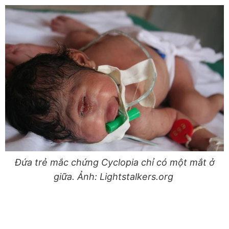
Đứa trẻ mắc chứng Cyclopia chỉ có một mắt ở
giữa. Ảnh: Lightstalkers.org