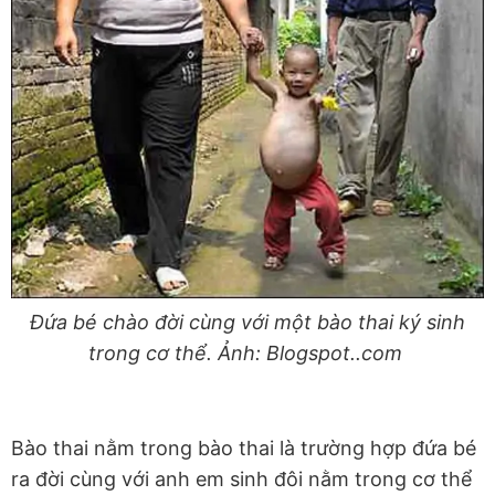
Đứa bé chào đời cùng với một bào thai ký sinh
trong cơ thể. Ảnh: Blogspot..com
Bào thai nằm trong bào thai là trường hợp đứa bé
ra đời cùng với anh em sinh đôi nằm trong cơ thể