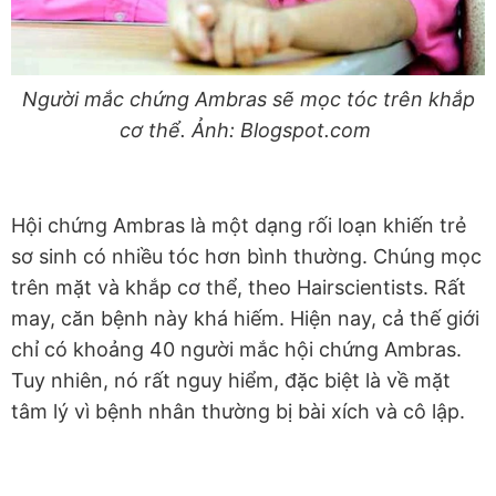
Người mắc chứng Ambras sẽ mọc tóc trên khắp
cơ thể. Ảnh: Blogspot.com
Hội chứng Ambras là một dạng rối loạn khiến trẻ
sơ sinh có nhiều tóc hơn bình thường. Chúng mọc
trên mặt và khắp cơ thể, theo Hairscientists. Rất
may, căn bệnh này khá hiếm. Hiện nay, cả thế giới
chỉ có khoảng 40 người mắc hội chứng Ambras.
Tuy nhiên, nó rất nguy hiểm, đặc biệt là về mặt
tâm lý vì bệnh nhân thường bị bài xích và cô lập.