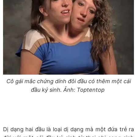
Cô gái mắc chứng dính đôi đầu có thêm một cái
đầu ký sinh. Ảnh: Toptentop
Dị dạng hai đầu là loại dị dạng mà một đứa trẻ ra