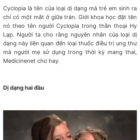
Cyclopia là tên của loại dị dạng mà trẻ em sinh ra
chỉ có một mắt ở giữa trán. Giới khoa học đặt tên
nó theo tên người Cyclopia trong thần thoại Hy
Lạp. Người ta cho rằng nguyên nhân của loại dị
dạng này liên quan đến loại thuốc điều trị ung thư
mà người mẹ sử dụng trong thời kỳ mang thai,
Medicinenet cho hay.
Dị dạng hai đầu