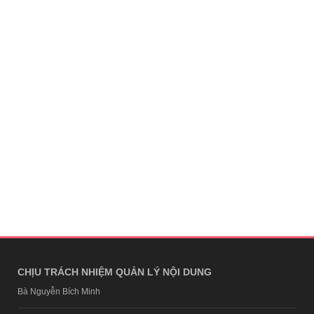
CHỊU TRÁCH NHIỆM QUẢN LÝ NỘI DUNG
Bà Nguyễn Bích Minh