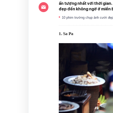
ấn tượng nhất với thời gia
đẹp đến không ngờ ở miền 
10 phim trường chụp ảnh cưới đẹp
1. Sa Pa