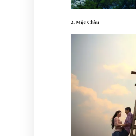
2. Mộc Châu