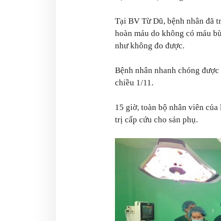
Tại BV Từ Dũ, bệnh nhân đã tr
hoàn máu do không có máu bù,
như không đo được.
Bệnh nhân nhanh chóng được 
chiều 1/11.
15 giờ, toàn bộ nhân viên của 
trị cấp cứu cho sản phụ.