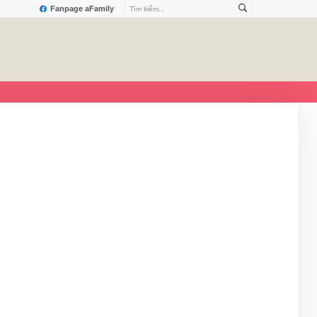
Fanpage aFamily