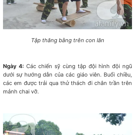
Tập thăng bằng trên con lăn
Ngày 4:
Các chiến sỹ cùng tập đội hình đội ngũ
dưới sự hướng dẫn của các giáo viên. Buổi chiều,
các em được trải qua thử thách đi chân trần trên
mảnh chai vỡ.