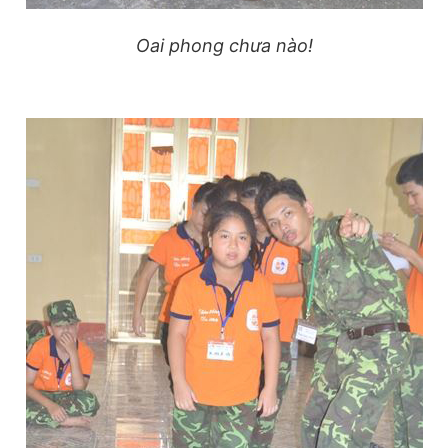
Oai phong chưa nào!