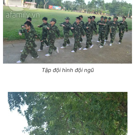
Tập đội hình đội ngũ