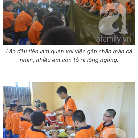
Lần đầu tiên làm quen với việc gấp chăn màn cá
nhân, nhiều em còn tỏ ra lóng ngóng.