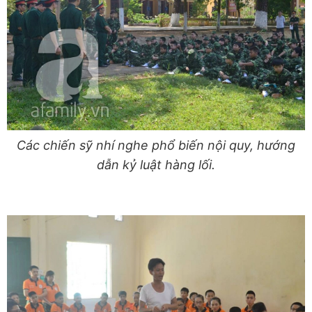
Các chiến sỹ nhí nghe phổ biến nội quy, hướng
dẫn kỷ luật hàng lối.