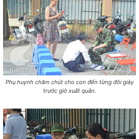
Phụ huynh chăm chút cho con đến từng đôi giày
trước giờ xuất quân.