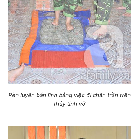
Rèn luyện bản lĩnh bằng việc đi chân trần trên
thủy tinh vỡ