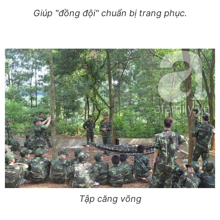
Giúp "đồng đội" chuẩn bị trang phục.
Tập căng võng