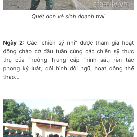
Quét dọn vệ sinh doanh trại.
Ngày 2
: Các “chiến sỹ nhí” được tham gia hoạt
động chào cờ đầu tuần cùng các chiến sỹ thực
thụ của Trường Trung cấp Trinh sát, rèn tác
phong kỷ luật, đội hình đội ngũ, hoạt động thể
thao...