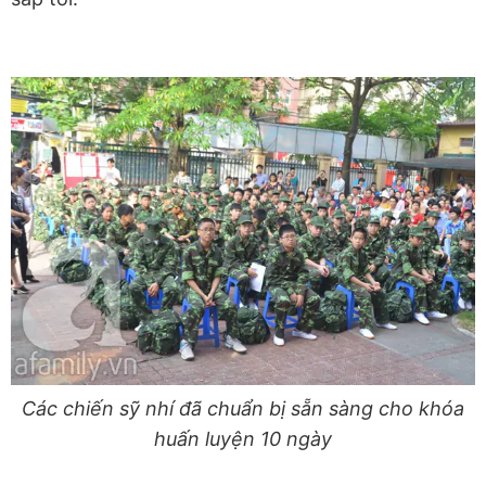
Các chiến sỹ nhí đã chuẩn bị sẵn sàng cho khóa
huấn luyện 10 ngày