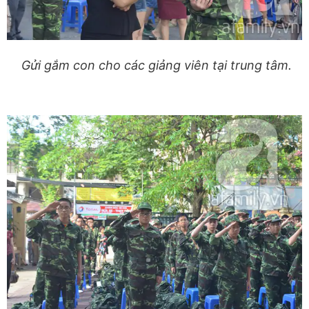
Gửi gắm con cho các giảng viên tại trung tâm.