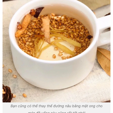
Bạn cũng có thể thay thế đường nâu bằng mật ong cho
món đồ uống này cũng rất tốt nhé!