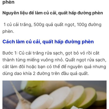
phèn
Nguyên liệu để làm củ cải, quất hấp đường phèn
1 củ cải trắng, 500g quả quất ngọt, 100g đường
phèn.
Cách làm củ cải, quất hấp đường phèn
Bước 1: Củ cải trắng rửa sạch, gọt bỏ vỏ rồi cắt
thành từng miếng vuông nhỏ. Quất ngọt rửa sạch,
cắt làm đôi hoặc bạn có thể để nguyên quả nhưng
dùng dao khía 2 đường trên đầu quả quất.