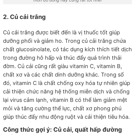
2. Củ cải trắng
Củ cải trắng được biết đến là vị thuốc tốt giúp
dưỡng phổi và giảm ho. Trong củ cải trắng chứa
chất glucosinolate, có tác dụng kích thích tiết dịch
trong đường hô hấp và thúc đẩy quá trình thải
đờm. Củ cải cũng rất giàu vitamin C, vitamin B,
chất xơ và các chất dinh dưỡng khác. Trong số
đó, vitamin C là chất chống oxy hóa tự nhiên giúp
cải thiện chức năng hệ thống miễn dịch và chống
lại virus cảm lạnh, vitamin B có thể làm giảm mệt
mỏi và tăng cường thể lực, chất xơ phong phú
giúp thúc đẩy nhu động ruột và cải thiện tiêu hóa.
Công thức gợi ý: Củ cải, quất hấp đường