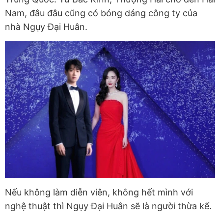
Nam, đâu đâu cũng có bóng dáng công ty của
nhà Ngụy Đại Huân.
Nếu không làm diễn viên, không hết mình với
nghệ thuật thì Ngụy Đại Huân sẽ là người thừa kế.