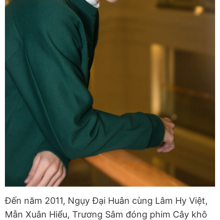
Đến năm 2011, Ngụy Đại Huân cùng Lâm Hy Việt,
Mẫn Xuân Hiểu, Trương Sâm đóng phim Cây khô