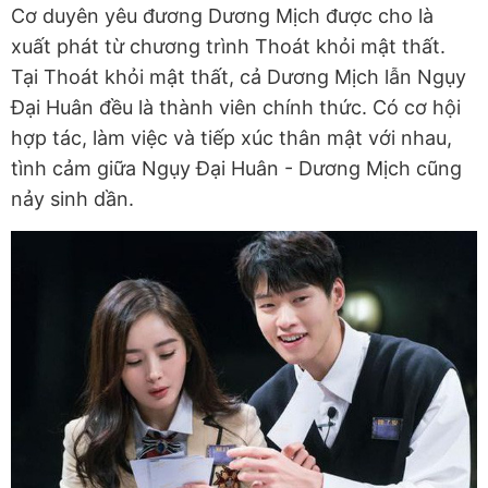
Cơ duyên yêu đương Dương Mịch được cho là
xuất phát từ chương trình Thoát khỏi mật thất.
Tại Thoát khỏi mật thất, cả Dương Mịch lẫn Ngụy
Đại Huân đều là thành viên chính thức. Có cơ hội
hợp tác, làm việc và tiếp xúc thân mật với nhau,
tình cảm giữa Ngụy Đại Huân - Dương Mịch cũng
nảy sinh dần.