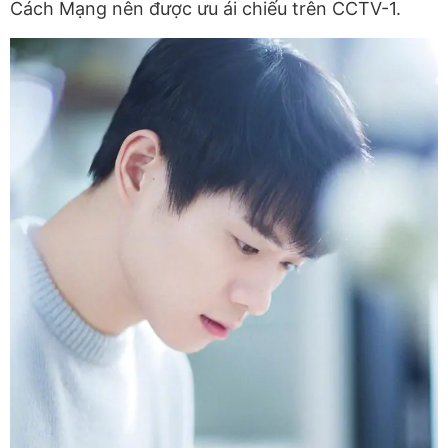
Cách Mạng nên được ưu ái chiếu trên CCTV-1.