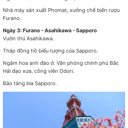
Nhà máy sản xuất Phomat, xưởng chế biến rượu
Furano.
Ngày 3: Furano - Asahikawa - Sapporo
Vườn thú Asahikawa.
Tháp đồng hồ biểu tượng của Sapporo.
Ngắm hoa anh đào ở: Văn phòng chính phủ Bắc
Hải đạo xưa, công viên Odori.
Bảo tàng bia Sapporo.