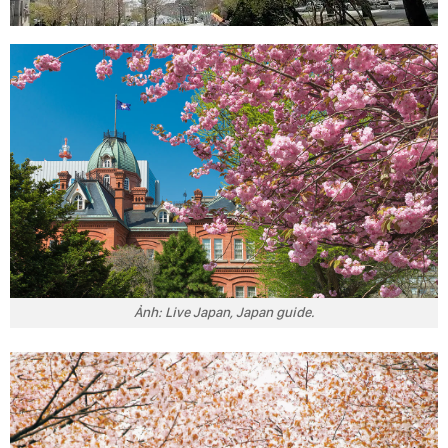
Ảnh: Live Japan, Japan guide.