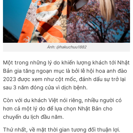
Ảnh: @hakuchuu1882
Một trong những lý do khiến lượng khách tới Nhật
Bản gia tăng ngoạn mục là bởi lễ hội hoa anh đào
2023 được xem như cột mốc, đánh dấu sự trở lại
sau 3 năm đóng cửa vì dịch bệnh.
Còn với du khách Việt nói riêng, nhiều người có
hơn cả một lý do để lựa chọn Nhật Bản cho
chuyến du lịch đầu năm.
Thứ nhất, về mặt thời gian tương đối thuận lợi.