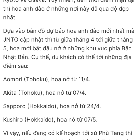
thì hoa anh đào ở những nơi này đã qua độ đẹp
nhất.
Dựa vào bản đồ dự báo hoa anh đào mới nhất mà
JNTO cập nhật thì từ giữa tháng 4 tới giữa tháng
5, hoa mới bắt đầu nở ở những khu vực phía Bắc
Nhật Bản. Cụ thể, du khách có thể tới những địa
điểm sau:
Aomori (Tohoku), hoa nở từ 11/4.
Akita (Tohoku), hoa nở từ 07/4.
Sapporo (Hokkaido), hoa nở từ 24/4.
Kushiro (Hokkaido), hoa nở từ 07/5.
Vì vậy, nếu đang có kế hoạch tới xứ Phù Tang thì