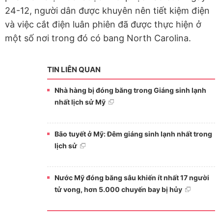
24-12, người dân được khuyên nên tiết kiệm điện
và việc cắt điện luân phiên đã được thực hiện ở
một số nơi trong đó có bang North Carolina.
TIN LIÊN QUAN
Nhà hàng bị đóng băng trong Giáng sinh lạnh
nhất lịch sử Mỹ
Bão tuyết ở Mỹ: Đêm giáng sinh lạnh nhất trong
lịch sử
Nước Mỹ đóng băng sâu khiến ít nhất 17 người
tử vong, hơn 5.000 chuyến bay bị hủy