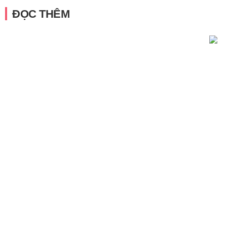
ĐỌC THÊM