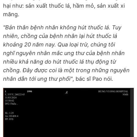
hại như: sản xuất thuốc lá, hầm mỏ, sản xuất xi
măng.
"Bản thân bệnh nhân không hút thuốc lá. Tuy
nhiên, chồng của bệnh nhân lại hút thuốc lá
khoảng 20 năm nay. Qua loại trừ, chúng tôi
nghĩ nguyên nhân mắc ung thư của bệnh nhân
nhiều khả năng do hút thuốc lá thụ động từ
chồng. Đây được coi là một trong những nguyên
nhân dẫn tới ung thư phổi"
, bác sĩ Pao nói.