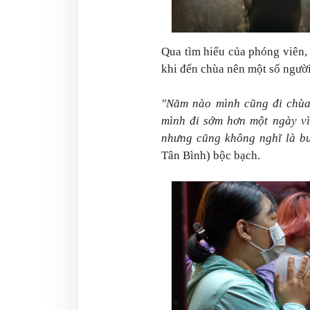
Qua tìm hiểu của phóng viên,
khi đến chùa nên một số ngườ
"Năm nào mình cũng đi chùa
mình đi sớm hơn một ngày vì
nhưng cũng không nghĩ là bu
Tân Bình) bộc bạch.