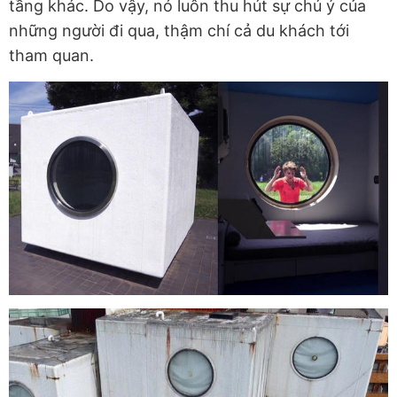
tầng khác. Do vậy, nó luôn thu hút sự chú ý của
những người đi qua, thậm chí cả du khách tới
tham quan.