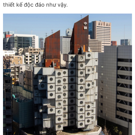
thiết kế độc đáo như vậy.