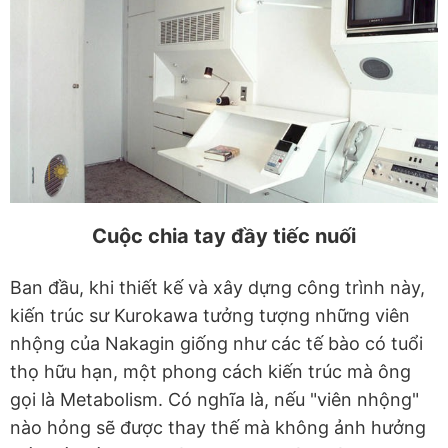
Cuộc chia tay đầy tiếc nuối
Ban đầu, khi thiết kế và xây dựng công trình này,
kiến trúc sư Kurokawa tưởng tượng những viên
nhộng của Nakagin giống như các tế bào có tuổi
thọ hữu hạn, một phong cách kiến trúc mà ông
gọi là Metabolism. Có nghĩa là, nếu "viên nhộng"
nào hỏng sẽ được thay thế mà không ảnh hưởng