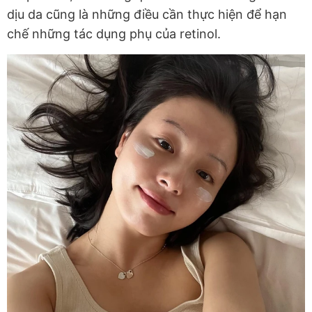
dịu da cũng là những điều cần thực hiện để hạn
chế những tác dụng phụ của retinol.