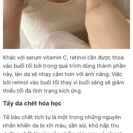
Khác với serum vitamin C, retinol cần được thoa
vào buổi tối bởi trong quá trình dùng thành phần
này, làn da sẽ nhạy cảm hơn với ánh nắng. Việc
bôi retinol vào buổi tối thay vì buổi sáng sẽ giảm
thiểu tối đa tình trạng kích ứng.
Tẩy da chết hóa học
Tế bào chết tích tụ là một trong những nguyên
nhân khiến da bị xỉn màu, sần sùi, khó hấp thu