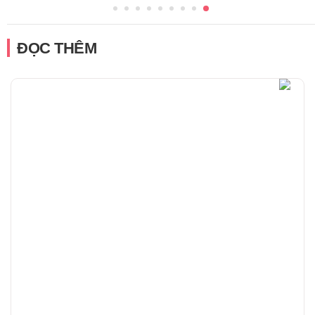
ĐỌC THÊM